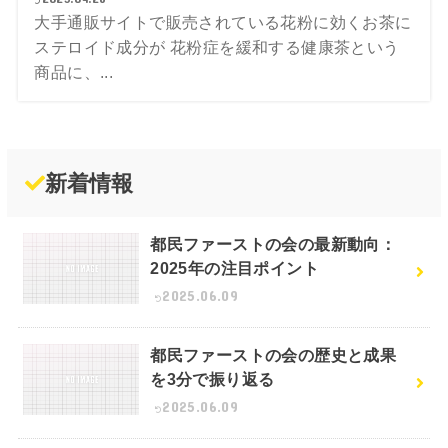
大手通販サイトで販売されている花粉に効くお茶に
ステロイド成分が 花粉症を緩和する健康茶という
商品に、...
新着情報
都民ファーストの会の最新動向：
2025年の注目ポイント
2025.06.09
都民ファーストの会の歴史と成果
を3分で振り返る
2025.06.09