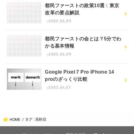
都民ファーストの政策10選：東京
改革の要点解説
2025.06.09
都民ファーストの会とは？5分でわ
かる基本情報
2025.06.09
Google Pixel 7 Pro iPhone 14
proのざっくり比較
2023.04.27
タグ : 花粉症
HOME